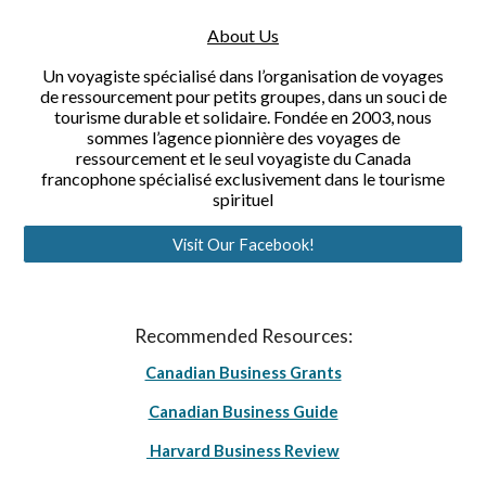
About Us
Un voyagiste spécialisé dans l’organisation de voyages
de ressourcement pour petits groupes, dans un souci de
tourisme durable et solidaire. Fondée en 2003, nous
sommes l’agence pionnière des voyages de
ressourcement et le seul voyagiste du Canada
francophone spécialisé exclusivement dans le tourisme
spirituel
Visit Our Facebook!
Recommended Resources:
Canadian Business Grants
Canadian Business Guide
Harvard Business Review