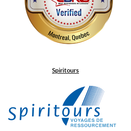
Spiritours