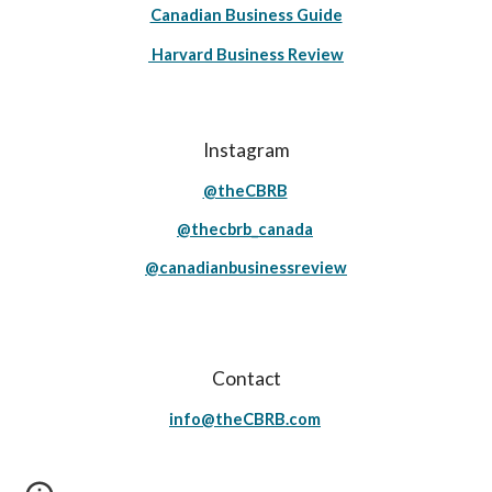
Canadian Business Guide
Harvard Business Review
Instagram
@theCBRB
@thecbrb_canada
@canadianbusinessreview
Contact
info@theCBRB.com