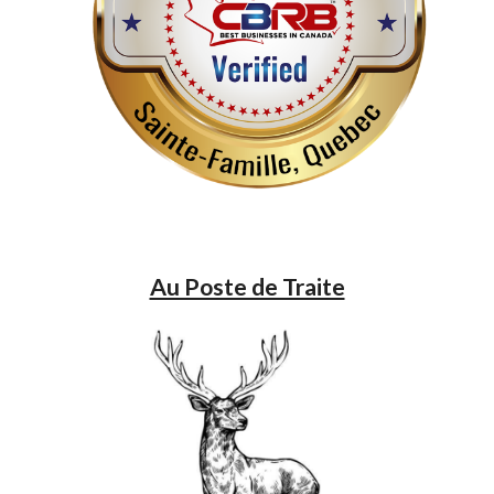
Au Poste de Traite