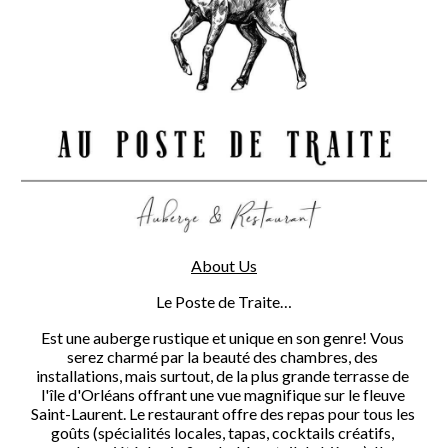
About Us
Le Poste de Traite…
Est une auberge rustique et unique en son genre! Vous 
serez charmé par la beauté des chambres, des 
installations, mais surtout, de la plus grande terrasse de 
l'île d'Orléans offrant une vue magnifique sur le fleuve 
Saint-Laurent. Le restaurant offre des repas pour tous les 
goûts (spécialités locales, tapas, cocktails créatifs, 