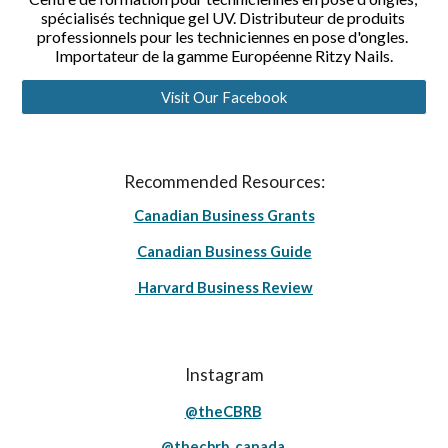
spécialisés technique gel UV. Distributeur de produits 
professionnels pour les techniciennes en pose d'ongles. 
Importateur de la gamme Européenne Ritzy Nails.
Visit Our Facebook
Recommended Resources:
Canadian Business Grants
Canadian Business Guide
Harvard Business Review
Instagram
@theCBRB
@thecbrb_canada