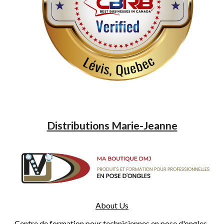
Distributions Marie-Jeanne
About Us
Centre de formation pour techniciennes en pose d'ongles, 